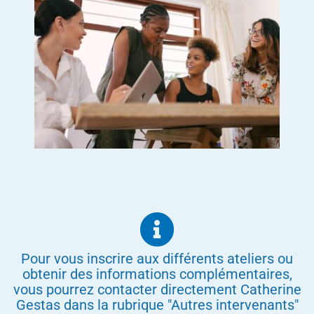
Pour vous inscrire aux différents ateliers ou
obtenir des informations complémentaires,
vous pourrez contacter directement Catherine
Gestas dans la rubrique "Autres intervenants"